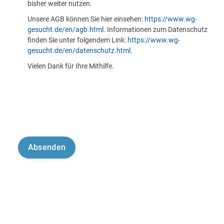
bisher weiter nutzen.
Unsere AGB können Sie hier einsehen:
https://www.wg-
gesucht.de/en/agb.html
. Informationen zum Datenschutz
finden Sie unter folgendem Link:
https://www.wg-
gesucht.de/en/datenschutz.html
.
Vielen Dank für Ihre Mithilfe.