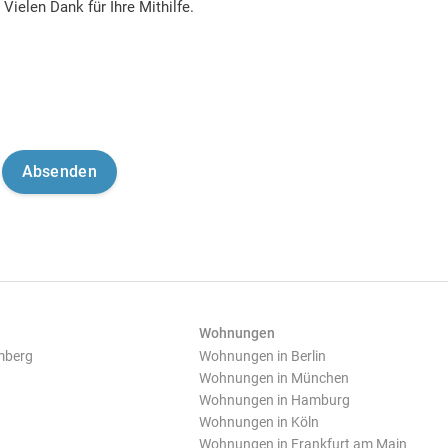
Vielen Dank für Ihre Mithilfe.
Wohnungen
mberg
Wohnungen in Berlin
Wohnungen in München
Wohnungen in Hamburg
Wohnungen in Köln
Wohnungen in Frankfurt am Main