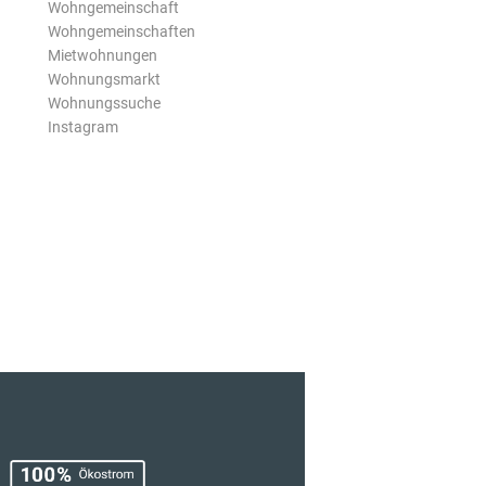
Wohngemeinschaft
Wohngemeinschaften
Mietwohnungen
Wohnungsmarkt
Wohnungssuche
Instagram