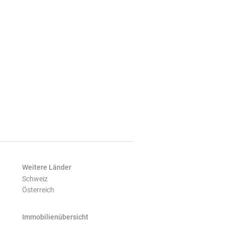
Weitere Länder
Schweiz
Österreich
Immobilienübersicht