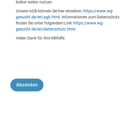
bisher weiter nutzen.
Unsere AGB können Sie hier einsehen:
https://www.wg-
gesucht.de/en/agb.html
. Informationen zum Datenschutz
finden Sie unter folgendem Link:
https://www.wg-
gesucht.de/en/datenschutz.html
.
Vielen Dank für Ihre Mithilfe.