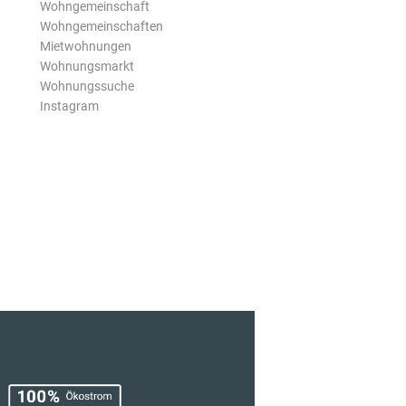
Wohngemeinschaft
Wohngemeinschaften
Mietwohnungen
Wohnungsmarkt
Wohnungssuche
Instagram