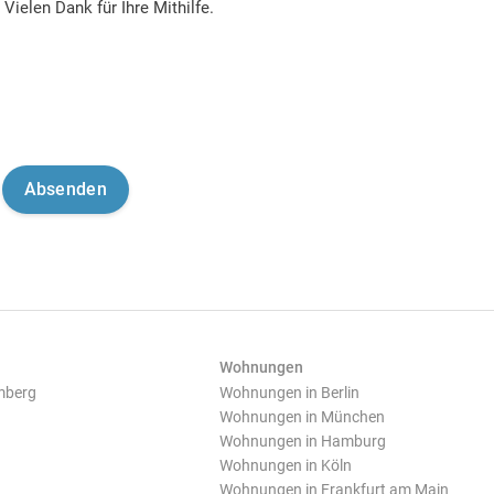
Vielen Dank für Ihre Mithilfe.
Wohnungen
mberg
Wohnungen in Berlin
Wohnungen in München
Wohnungen in Hamburg
Wohnungen in Köln
Wohnungen in Frankfurt am Main