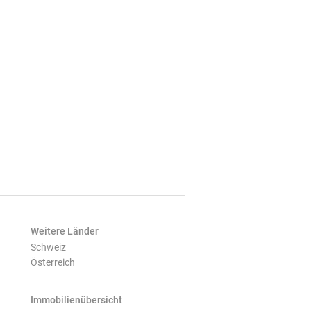
Weitere Länder
Schweiz
Österreich
Immobilienübersicht