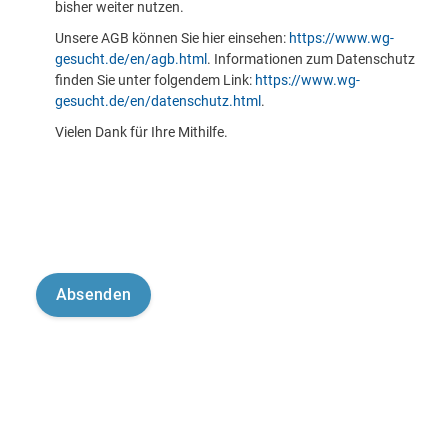
bisher weiter nutzen.
Unsere AGB können Sie hier einsehen:
https://www.wg-
gesucht.de/en/agb.html
. Informationen zum Datenschutz
finden Sie unter folgendem Link:
https://www.wg-
gesucht.de/en/datenschutz.html
.
Vielen Dank für Ihre Mithilfe.