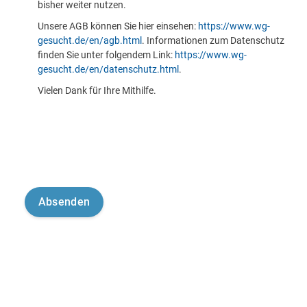
bisher weiter nutzen.
Unsere AGB können Sie hier einsehen:
https://www.wg-
gesucht.de/en/agb.html
. Informationen zum Datenschutz
finden Sie unter folgendem Link:
https://www.wg-
gesucht.de/en/datenschutz.html
.
Vielen Dank für Ihre Mithilfe.