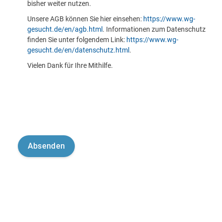
bisher weiter nutzen.
Unsere AGB können Sie hier einsehen:
https://www.wg-
gesucht.de/en/agb.html
. Informationen zum Datenschutz
finden Sie unter folgendem Link:
https://www.wg-
gesucht.de/en/datenschutz.html
.
Vielen Dank für Ihre Mithilfe.