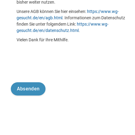
bisher weiter nutzen.
Unsere AGB können Sie hier einsehen:
https://www.wg-
gesucht.de/en/agb.html
. Informationen zum Datenschutz
finden Sie unter folgendem Link:
https://www.wg-
gesucht.de/en/datenschutz.html
.
Vielen Dank für Ihre Mithilfe.