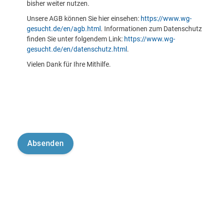
bisher weiter nutzen.
Unsere AGB können Sie hier einsehen:
https://www.wg-
gesucht.de/en/agb.html
. Informationen zum Datenschutz
finden Sie unter folgendem Link:
https://www.wg-
gesucht.de/en/datenschutz.html
.
Vielen Dank für Ihre Mithilfe.