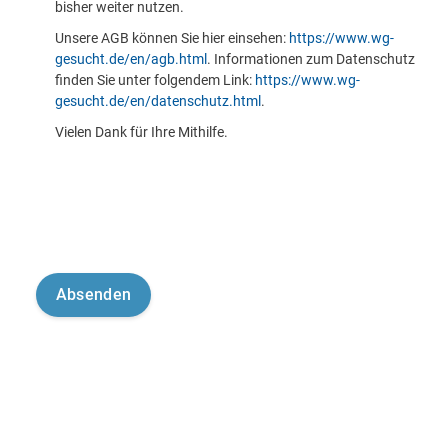
bisher weiter nutzen.
Unsere AGB können Sie hier einsehen:
https://www.wg-
gesucht.de/en/agb.html
. Informationen zum Datenschutz
finden Sie unter folgendem Link:
https://www.wg-
gesucht.de/en/datenschutz.html
.
Vielen Dank für Ihre Mithilfe.