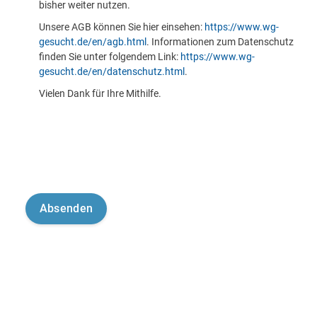
bisher weiter nutzen.
Unsere AGB können Sie hier einsehen:
https://www.wg-
gesucht.de/en/agb.html
. Informationen zum Datenschutz
finden Sie unter folgendem Link:
https://www.wg-
gesucht.de/en/datenschutz.html
.
Vielen Dank für Ihre Mithilfe.