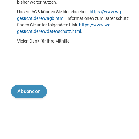
bisher weiter nutzen.
Unsere AGB können Sie hier einsehen:
https://www.wg-
gesucht.de/en/agb.html
. Informationen zum Datenschutz
finden Sie unter folgendem Link:
https://www.wg-
gesucht.de/en/datenschutz.html
.
Vielen Dank für Ihre Mithilfe.