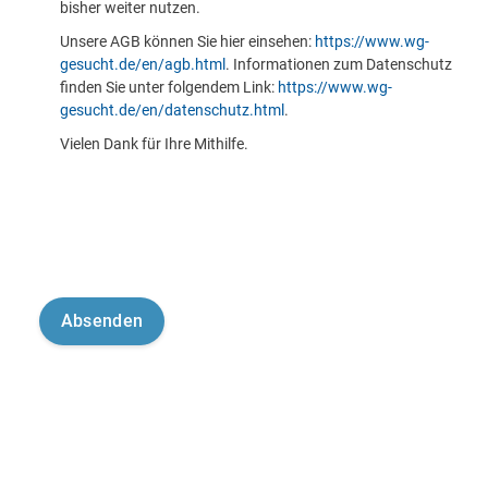
bisher weiter nutzen.
Unsere AGB können Sie hier einsehen:
https://www.wg-
gesucht.de/en/agb.html
. Informationen zum Datenschutz
finden Sie unter folgendem Link:
https://www.wg-
gesucht.de/en/datenschutz.html
.
Vielen Dank für Ihre Mithilfe.