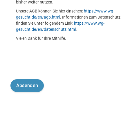
bisher weiter nutzen.
Unsere AGB können Sie hier einsehen:
https://www.wg-
gesucht.de/en/agb.html
. Informationen zum Datenschutz
finden Sie unter folgendem Link:
https://www.wg-
gesucht.de/en/datenschutz.html
.
Vielen Dank für Ihre Mithilfe.