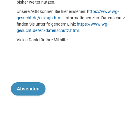
bisher weiter nutzen.
Unsere AGB können Sie hier einsehen:
https://www.wg-
gesucht.de/en/agb.html
. Informationen zum Datenschutz
finden Sie unter folgendem Link:
https://www.wg-
gesucht.de/en/datenschutz.html
.
Vielen Dank für Ihre Mithilfe.