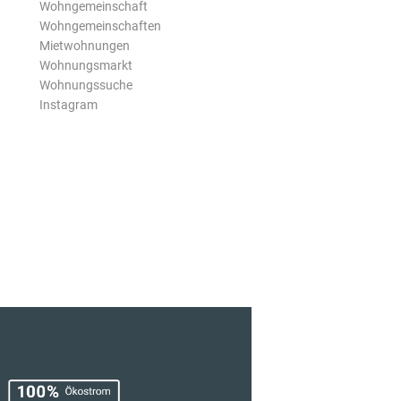
Wohngemeinschaft
Wohngemeinschaften
Mietwohnungen
Wohnungsmarkt
Wohnungssuche
Instagram