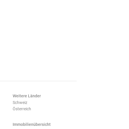
Weitere Länder
Schweiz
Österreich
Immobilienübersicht