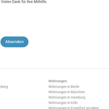
Vielen Dank für Ihre Mithilfe.
Wohnungen
mberg
Wohnungen in Berlin
Wohnungen in München
Wohnungen in Hamburg
Wohnungen in Köln
Wohnungen in Frankfurt am Main