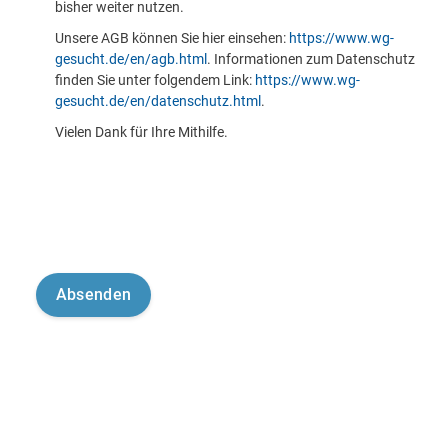
bisher weiter nutzen.
Unsere AGB können Sie hier einsehen:
https://www.wg-
gesucht.de/en/agb.html
. Informationen zum Datenschutz
finden Sie unter folgendem Link:
https://www.wg-
gesucht.de/en/datenschutz.html
.
Vielen Dank für Ihre Mithilfe.