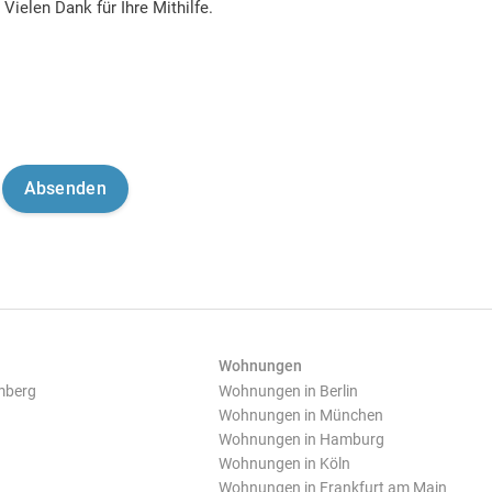
Vielen Dank für Ihre Mithilfe.
Wohnungen
mberg
Wohnungen in Berlin
Wohnungen in München
Wohnungen in Hamburg
Wohnungen in Köln
Wohnungen in Frankfurt am Main