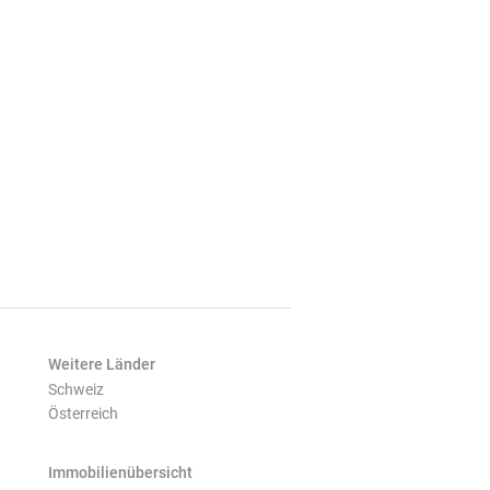
Weitere Länder
Schweiz
Österreich
Immobilienübersicht