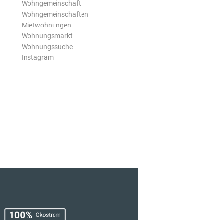
Wohngemeinschaft
Wohngemeinschaften
Mietwohnungen
Wohnungsmarkt
Wohnungssuche
Instagram