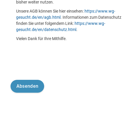
bisher weiter nutzen.
Unsere AGB können Sie hier einsehen:
https://www.wg-
gesucht.de/en/agb.html
. Informationen zum Datenschutz
finden Sie unter folgendem Link:
https://www.wg-
gesucht.de/en/datenschutz.html
.
Vielen Dank für Ihre Mithilfe.