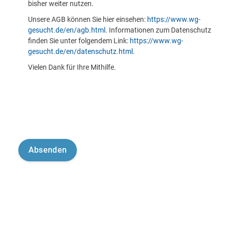
bisher weiter nutzen.
Unsere AGB können Sie hier einsehen:
https://www.wg-
gesucht.de/en/agb.html
. Informationen zum Datenschutz
finden Sie unter folgendem Link:
https://www.wg-
gesucht.de/en/datenschutz.html
.
Vielen Dank für Ihre Mithilfe.