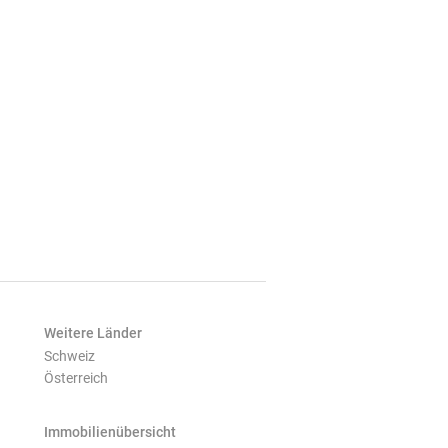
Weitere Länder
Schweiz
Österreich
Immobilienübersicht