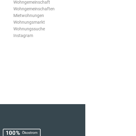
Wohngemeinschaft
Wohngemeinschaften
Mietwohnungen
Wohnungsmarkt
Wohnungssuche
Instagram