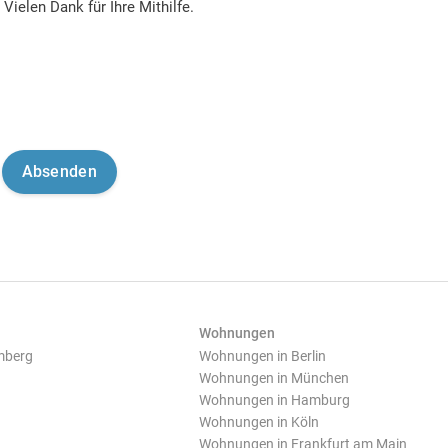
Vielen Dank für Ihre Mithilfe.
Wohnungen
mberg
Wohnungen in Berlin
Wohnungen in München
Wohnungen in Hamburg
Wohnungen in Köln
Wohnungen in Frankfurt am Main