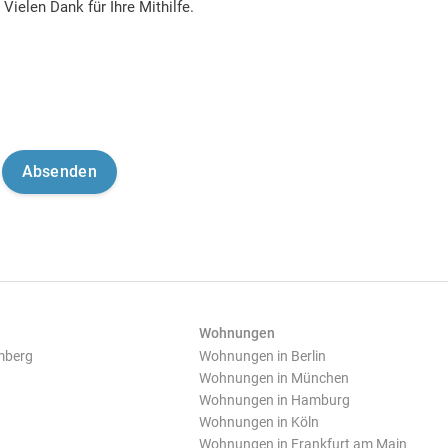
Vielen Dank für Ihre Mithilfe.
Wohnungen
mberg
Wohnungen in Berlin
Wohnungen in München
Wohnungen in Hamburg
Wohnungen in Köln
Wohnungen in Frankfurt am Main