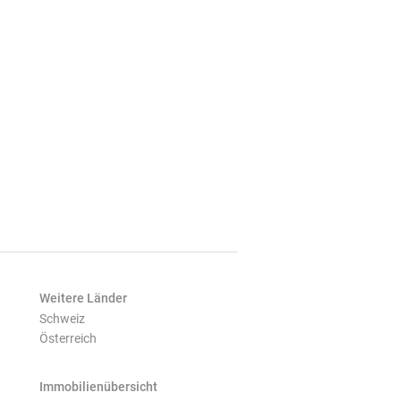
Weitere Länder
Schweiz
Österreich
Immobilienübersicht