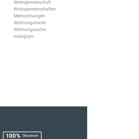
Wohngemeinschaft
Wohngemeinschaften
Mietwohnungen
Wohnungsmarkt
Wohnungssuche
Instagram