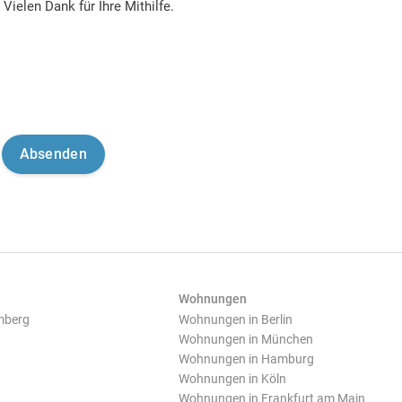
Vielen Dank für Ihre Mithilfe.
Wohnungen
mberg
Wohnungen in Berlin
Wohnungen in München
Wohnungen in Hamburg
Wohnungen in Köln
Wohnungen in Frankfurt am Main