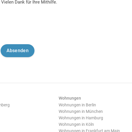
Vielen Dank für Ihre Mithilfe.
Wohnungen
mberg
Wohnungen in Berlin
Wohnungen in München
Wohnungen in Hamburg
Wohnungen in Köln
Wohnungen in Frankfurt am Main