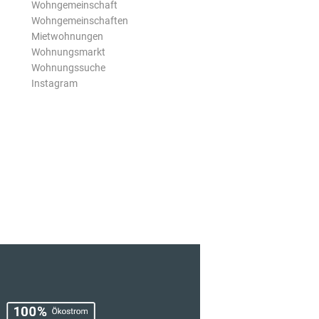
Wohngemeinschaft
Wohngemeinschaften
Mietwohnungen
Wohnungsmarkt
Wohnungssuche
Instagram