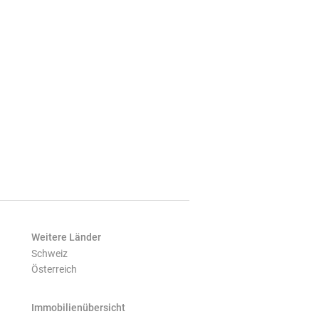
Weitere Länder
Schweiz
Österreich
Immobilienübersicht