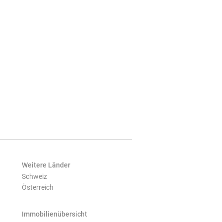
Weitere Länder
Schweiz
Österreich
Immobilienübersicht