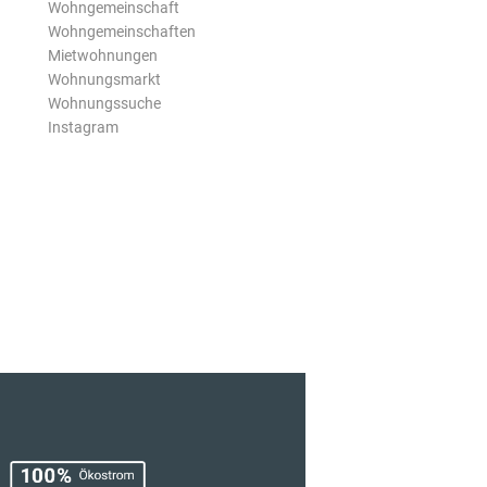
Wohngemeinschaft
Wohngemeinschaften
Mietwohnungen
Wohnungsmarkt
Wohnungssuche
Instagram