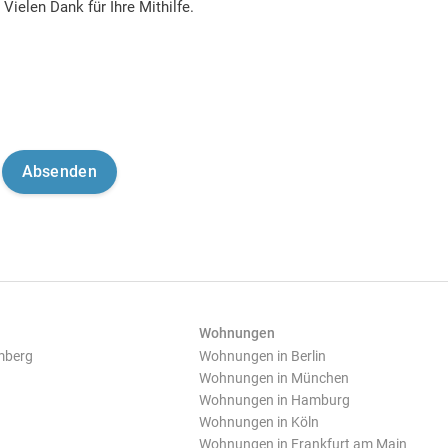
Vielen Dank für Ihre Mithilfe.
Wohnungen
mberg
Wohnungen in Berlin
Wohnungen in München
Wohnungen in Hamburg
Wohnungen in Köln
Wohnungen in Frankfurt am Main