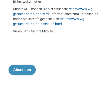
bisher weiter nutzen.
Unsere AGB können Sie hier einsehen:
https://www.wg-
gesucht.de/en/agb.html
. Informationen zum Datenschutz
finden Sie unter folgendem Link:
https://www.wg-
gesucht.de/en/datenschutz.html
.
Vielen Dank für Ihre Mithilfe.