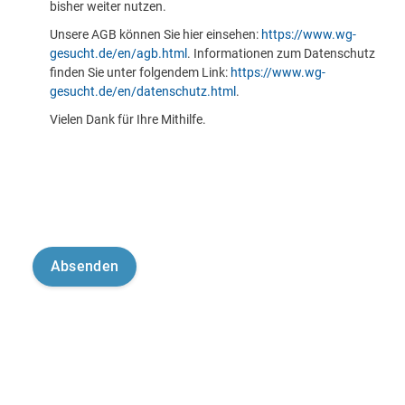
bisher weiter nutzen.
Unsere AGB können Sie hier einsehen:
https://www.wg-
gesucht.de/en/agb.html
. Informationen zum Datenschutz
finden Sie unter folgendem Link:
https://www.wg-
gesucht.de/en/datenschutz.html
.
Vielen Dank für Ihre Mithilfe.