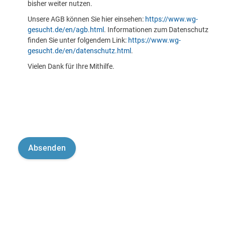
bisher weiter nutzen.
Unsere AGB können Sie hier einsehen:
https://www.wg-
gesucht.de/en/agb.html
. Informationen zum Datenschutz
finden Sie unter folgendem Link:
https://www.wg-
gesucht.de/en/datenschutz.html
.
Vielen Dank für Ihre Mithilfe.