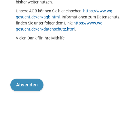
bisher weiter nutzen.
Unsere AGB können Sie hier einsehen:
https://www.wg-
gesucht.de/en/agb.html
. Informationen zum Datenschutz
finden Sie unter folgendem Link:
https://www.wg-
gesucht.de/en/datenschutz.html
.
Vielen Dank für Ihre Mithilfe.