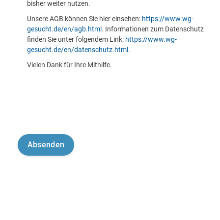
bisher weiter nutzen.
Unsere AGB können Sie hier einsehen:
https://www.wg-
gesucht.de/en/agb.html
. Informationen zum Datenschutz
finden Sie unter folgendem Link:
https://www.wg-
gesucht.de/en/datenschutz.html
.
Vielen Dank für Ihre Mithilfe.