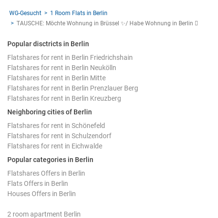
WG-Gesucht
1 Room Flats in Berlin
TAUSCHE: Möchte Wohnung in Brüssel ✨/ Habe Wohnung in Berlin 🫪
Popular disctricts in Berlin
Flatshares for rent in Berlin Friedrichshain
Flatshares for rent in Berlin Neukölln
Flatshares for rent in Berlin Mitte
Flatshares for rent in Berlin Prenzlauer Berg
Flatshares for rent in Berlin Kreuzberg
Neighboring cities of Berlin
Flatshares for rent in Schönefeld
Flatshares for rent in Schulzendorf
Flatshares for rent in Eichwalde
Popular categories in Berlin
Flatshares Offers in Berlin
Flats Offers in Berlin
Houses Offers in Berlin
2 room apartment Berlin