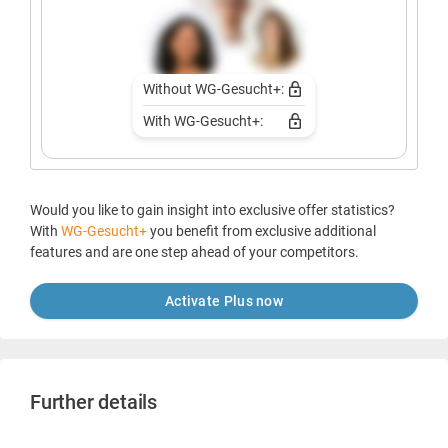
Without WG-Gesucht+:
With WG-Gesucht+:
Would you like to gain insight into exclusive offer statistics?
With
WG-Gesucht+
you benefit from exclusive additional
features and are one step ahead of your competitors.
Activate Plus now
Further details