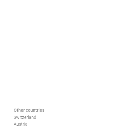
Other countries
Switzerland
Austria