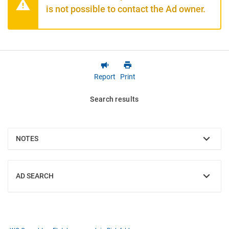
is not possible to contact the Ad owner.
Report
Print
Search results
NOTES
SHOW
AD SEARCH
SHOW