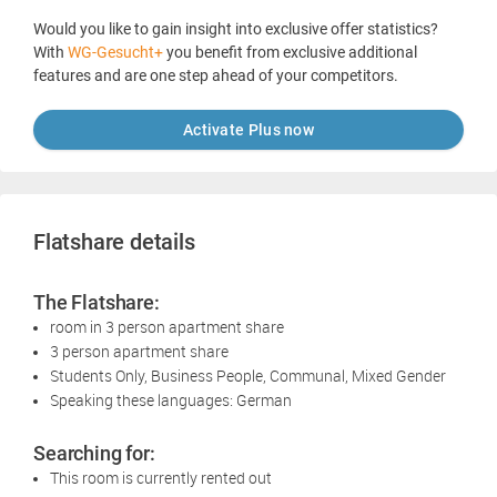
Would you like to gain insight into exclusive offer statistics?
With
WG-Gesucht+
you benefit from exclusive additional
features and are one step ahead of your competitors.
Activate Plus now
Flatshare details
The Flatshare:
room in 3 person apartment share
3 person apartment share
Students Only, Business People, Communal, Mixed Gender
Speaking these languages: German
Searching for:
This room is currently rented out