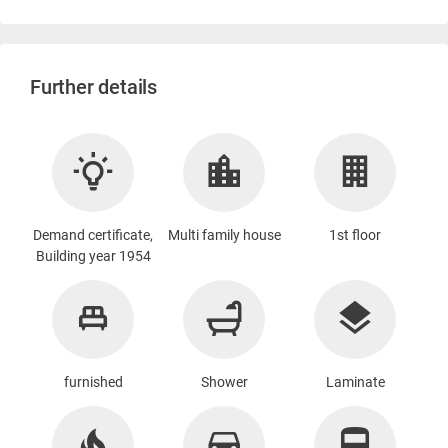
Further details
Demand certificate,
Multi family house
1st floor
Building year 1954
furnished
Shower
Laminate