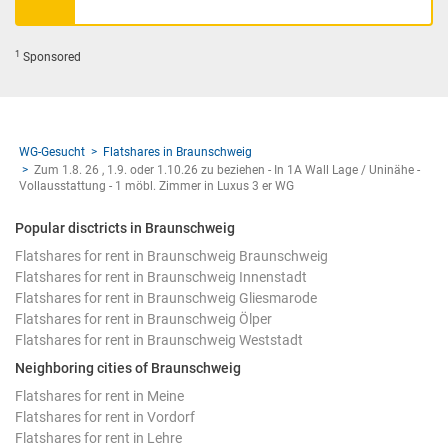
1
Sponsored
WG-Gesucht
Flatshares in Braunschweig
Zum 1.8. 26 , 1.9. oder 1.10.26 zu beziehen - In 1A Wall Lage / Uninähe -
Vollausstattung - 1 möbl. Zimmer in Luxus 3 er WG
Popular disctricts in Braunschweig
Flatshares for rent in Braunschweig Braunschweig
Flatshares for rent in Braunschweig Innenstadt
Flatshares for rent in Braunschweig Gliesmarode
Flatshares for rent in Braunschweig Ölper
Flatshares for rent in Braunschweig Weststadt
Neighboring cities of Braunschweig
Flatshares for rent in Meine
Flatshares for rent in Vordorf
Flatshares for rent in Lehre