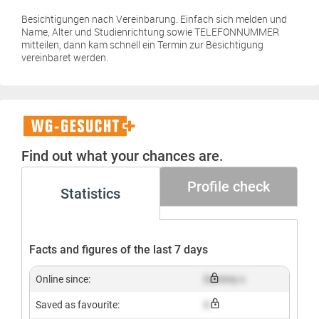
Besichtigungen nach Vereinbarung. Einfach sich melden und
Name, Alter und Studienrichtung sowie TELEFONNUMMER
mitteilen, dann kam schnell ein Termin zur Besichtigung
vereinbaret werden.
WG-
Gesucht+
Find out what your chances are.
Profile check
Statistics
Facts and figures of the last 7 days
Online since:
Dummy x
Saved as favourite:
X