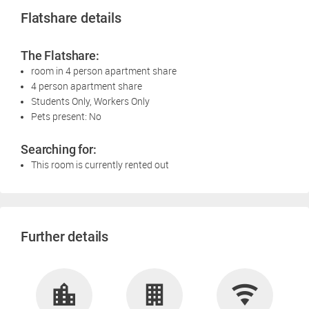
Flatshare details
The Flatshare:
room in 4 person apartment share
4 person apartment share
Students Only, Workers Only
Pets present: No
Searching for:
This room is currently rented out
Further details