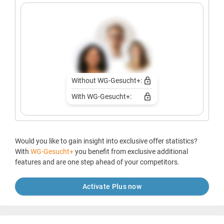
Without WG-Gesucht+:
With WG-Gesucht+:
Would you like to gain insight into exclusive offer statistics?
With
WG-Gesucht+
you benefit from exclusive additional
features and are one step ahead of your competitors.
Activate Plus now