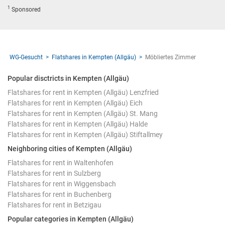
1
Sponsored
WG-Gesucht
Flatshares in Kempten (Allgäu)
Möbliertes Zimmer
Popular disctricts in Kempten (Allgäu)
Flatshares for rent in Kempten (Allgäu) Lenzfried
Flatshares for rent in Kempten (Allgäu) Eich
Flatshares for rent in Kempten (Allgäu) St. Mang
Flatshares for rent in Kempten (Allgäu) Halde
Flatshares for rent in Kempten (Allgäu) Stiftallmey
Neighboring cities of Kempten (Allgäu)
Flatshares for rent in Waltenhofen
Flatshares for rent in Sulzberg
Flatshares for rent in Wiggensbach
Flatshares for rent in Buchenberg
Flatshares for rent in Betzigau
Popular categories in Kempten (Allgäu)