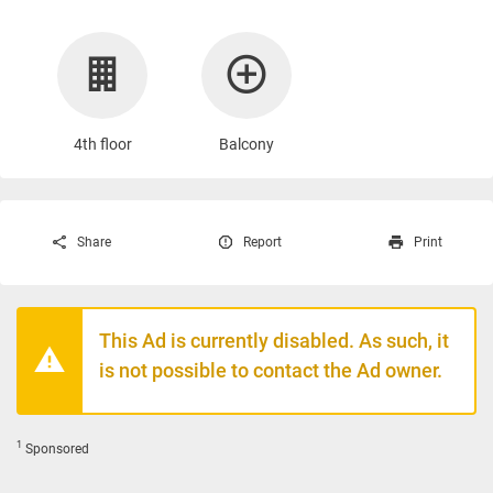
4th floor
Balcony
Share
Report
Print
This Ad is currently disabled. As such, it
is not possible to contact the Ad owner.
1
Sponsored