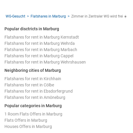
WG-Gesucht
Flatshares in Marburg
Zimmer in Zentraler WG wird frei ☀️
Popular disctricts in Marburg
Flatshares for rent in Marburg Kernstadt
Flatshares for rent in Marburg Wehrda
Flatshares for rent in Marburg Marbach
Flatshares for rent in Marburg Cappel
Flatshares for rent in Marburg Wehrshausen
Neighboring cities of Marburg
Flatshares for rent in Kirchhain
Flatshares for rent in Cölbe
Flatshares for rent in Ebsdorfergrund
Flatshares for rent in Amöneburg
Popular categories in Marburg
1 Room Flats Offers in Marburg
Flats Offers in Marburg
Houses Offers in Marburg