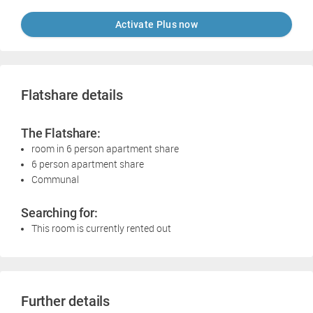
Activate Plus now
Flatshare details
The Flatshare:
room in 6 person apartment share
6 person apartment share
Communal
Searching for:
This room is currently rented out
Further details