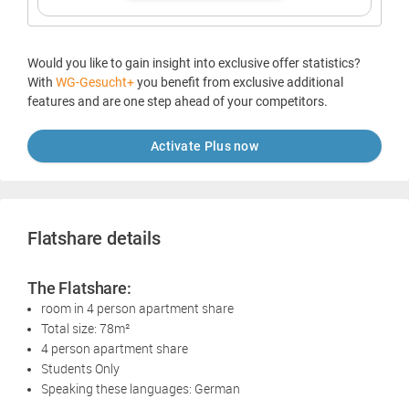
Would you like to gain insight into exclusive offer statistics?
With
WG-Gesucht+
you benefit from exclusive additional
features and are one step ahead of your competitors.
Activate Plus now
Flatshare details
The Flatshare:
room in 4 person apartment share
Total size: 78m²
4 person apartment share
Students Only
Speaking these languages: German