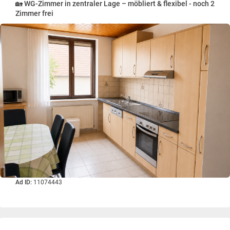
🏡 WG-Zimmer in zentraler Lage – möbliert & flexibel - noch 2
Zimmer frei
Ad ID:
11074443