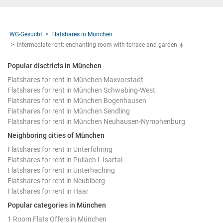
WG-Gesucht
Flatshares in München
Intermediate rent: enchanting room with terrace and garden ☀️
Popular disctricts in München
Flatshares for rent in München Maxvorstadt
Flatshares for rent in München Schwabing-West
Flatshares for rent in München Bogenhausen
Flatshares for rent in München Sendling
Flatshares for rent in München Neuhausen-Nymphenburg
Neighboring cities of München
Flatshares for rent in Unterföhring
Flatshares for rent in Pullach i. Isartal
Flatshares for rent in Unterhaching
Flatshares for rent in Neubiberg
Flatshares for rent in Haar
Popular categories in München
1 Room Flats Offers in München