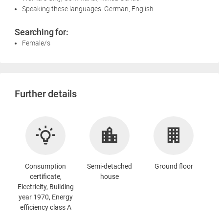
Speaking these languages: German, English
Searching for:
Female/s
Further details
Consumption
Semi-detached
Ground floor
certificate,
house
Electricity, Building
year 1970, Energy
efficiency class A