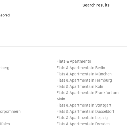
Search results
sored
Flats & Apartments
mberg
Flats & Apartments in Berlin
Flats & Apartments in München
Flats & Apartments in Hamburg
Flats & Apartments in Köln
Flats & Apartments in Frankfurt am
Main
Flats & Apartments in Stuttgart
Vorpommern
Flats & Apartments in Düsseldorf
Flats & Apartments in Leipzig
tfalen
Flats & Apartments in Dresden