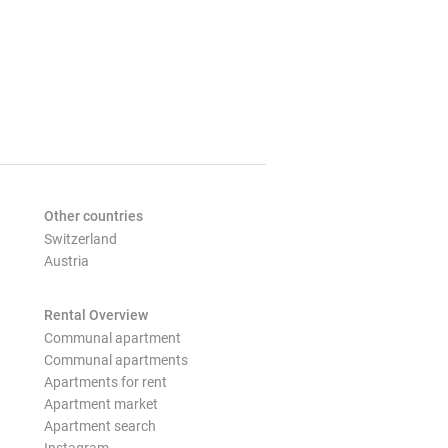
Other countries
Switzerland
Austria
Rental Overview
Communal apartment
Communal apartments
Apartments for rent
Apartment market
Apartment search