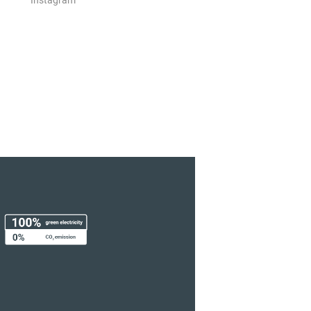
Instagram