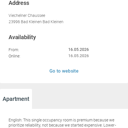
Address
Viechelner Chaussee
23996 Bad Kleinen Bad Kleinen
Availability
From:
16.05.2026
Online:
16.05.2026
Go to website
Apartment
English: This single occupancy room is premium because we
prioritize reliability, not because we started expensive. Lower-