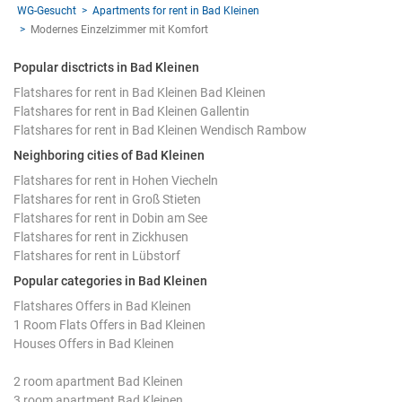
WG-Gesucht
Apartments for rent in Bad Kleinen
Modernes Einzelzimmer mit Komfort
Popular disctricts in Bad Kleinen
Flatshares for rent in Bad Kleinen Bad Kleinen
Flatshares for rent in Bad Kleinen Gallentin
Flatshares for rent in Bad Kleinen Wendisch Rambow
Neighboring cities of Bad Kleinen
Flatshares for rent in Hohen Viecheln
Flatshares for rent in Groß Stieten
Flatshares for rent in Dobin am See
Flatshares for rent in Zickhusen
Flatshares for rent in Lübstorf
Popular categories in Bad Kleinen
Flatshares Offers in Bad Kleinen
1 Room Flats Offers in Bad Kleinen
Houses Offers in Bad Kleinen
2 room apartment Bad Kleinen
3 room apartment Bad Kleinen