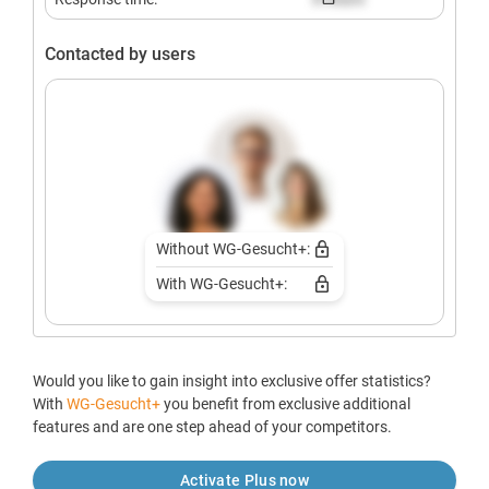
Contacted by users
Without WG-Gesucht+:
With WG-Gesucht+:
Would you like to gain insight into exclusive offer statistics?
With
WG-Gesucht+
you benefit from exclusive additional
features and are one step ahead of your competitors.
Activate Plus now