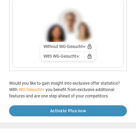
Without WG-Gesucht+:
With WG-Gesucht+:
Would you like to gain insight into exclusive offer statistics?
With
WG-Gesucht+
you benefit from exclusive additional
features and are one step ahead of your competitors.
Activate Plus now