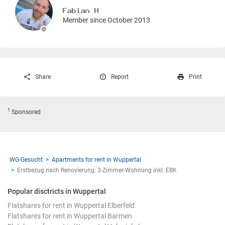
Member since October 2013
Share
Report
Print
1
Sponsored
WG-Gesucht
Apartments for rent in Wuppertal
Erstbezug nach Renovierung: 3-Zimmer-Wohnung inkl. EBK
Popular disctricts in Wuppertal
Flatshares for rent in Wuppertal Elberfeld
Flatshares for rent in Wuppertal Barmen