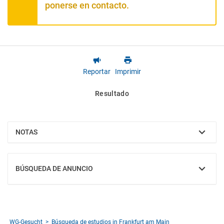
ponerse en contacto.
Reportar
Imprimir
Resultado
NOTAS
MOSTRAR
BÚSQUEDA DE ANUNCIO
MOSTRAR
WG-Gesucht
Búsqueda de estudios in Frankfurt am Main