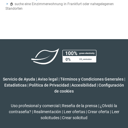
🏠 suche eine Einzimmerwohnung in Frankfurt oder nahegelegenen
Standorten
Servicio de Ayuda
|
Aviso legal
|
Términos y Condiciones Generales
|
Estadísticas
|
Política de Privacidad
|
Accesibilidad
|
Configuración
de cookies
Uso profesional y comercial
|
Reseña de la prensa
|
¿Olvidó la
contraseña?
|
Realimentación
|
Leer ofertas
|
Crear oferta
|
Leer
solicitudes
|
Crear solicitud