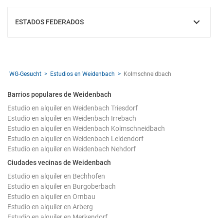
ESTADOS FEDERADOS
MOSTRAR
WG-Gesucht
Estudios en Weidenbach
Kolmschneidbach
Barrios populares de Weidenbach
Estudio en alquiler en Weidenbach Triesdorf
Estudio en alquiler en Weidenbach Irrebach
Estudio en alquiler en Weidenbach Kolmschneidbach
Estudio en alquiler en Weidenbach Leidendorf
Estudio en alquiler en Weidenbach Nehdorf
Ciudades vecinas de Weidenbach
Estudio en alquiler en Bechhofen
Estudio en alquiler en Burgoberbach
Estudio en alquiler en Ornbau
Estudio en alquiler en Arberg
Estudio en alquiler en Merkendorf