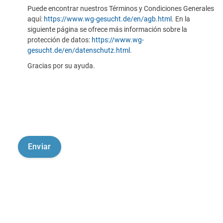
Puede encontrar nuestros Términos y Condiciones Generales
aquí:
https://www.wg-gesucht.de/en/agb.html
. En la
siguiente página se ofrece más información sobre la
protección de datos:
https://www.wg-
gesucht.de/en/datenschutz.html
.
Gracias por su ayuda.