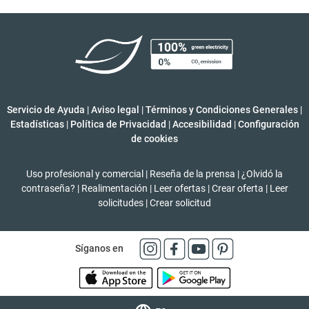
Servicio de Ayuda
|
Aviso legal
|
Términos y Condiciones Generales
|
Estadísticas
|
Política de Privacidad
|
Accesibilidad
|
Configuración
de cookies
Uso profesional y comercial
|
Reseña de la prensa
|
¿Olvidó la
contraseña?
|
Realimentación
|
Leer ofertas
|
Crear oferta
|
Leer
solicitudes
|
Crear solicitud
Síganos en