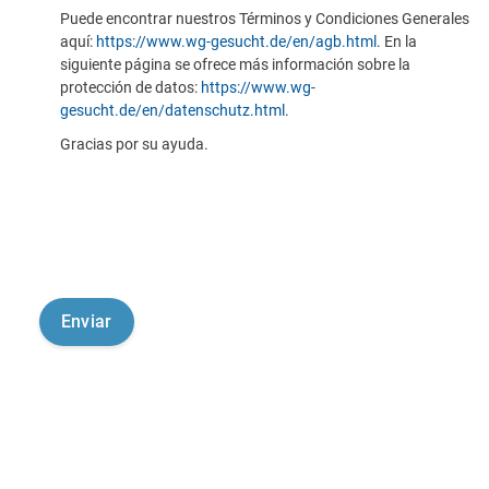
Puede encontrar nuestros Términos y Condiciones Generales
aquí:
https://www.wg-gesucht.de/en/agb.html
. En la
siguiente página se ofrece más información sobre la
protección de datos:
https://www.wg-
gesucht.de/en/datenschutz.html
.
Gracias por su ayuda.