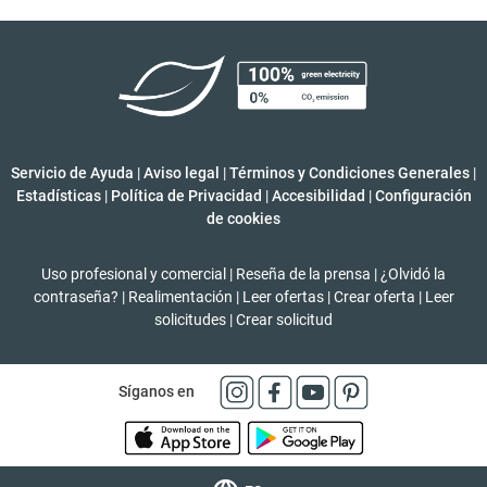
Servicio de Ayuda
|
Aviso legal
|
Términos y Condiciones Generales
|
Estadísticas
|
Política de Privacidad
|
Accesibilidad
|
Configuración
de cookies
Uso profesional y comercial
|
Reseña de la prensa
|
¿Olvidó la
contraseña?
|
Realimentación
|
Leer ofertas
|
Crear oferta
|
Leer
solicitudes
|
Crear solicitud
Síganos en