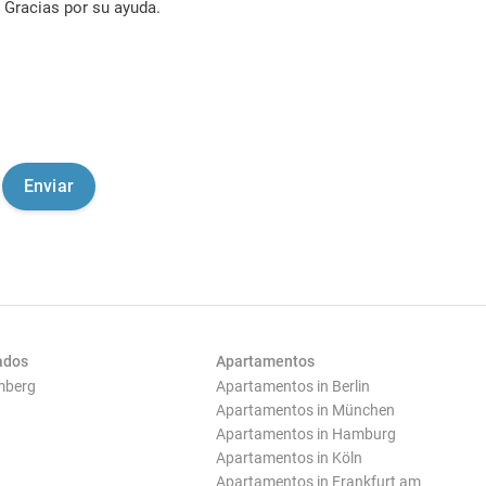
Gracias por su ayuda.
ados
Apartamentos
mberg
Apartamentos in Berlin
Apartamentos in München
Apartamentos in Hamburg
Apartamentos in Köln
Apartamentos in Frankfurt am