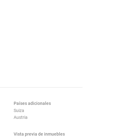
Países adicionales
Suiza
Austria
Vista previa de inmuebles