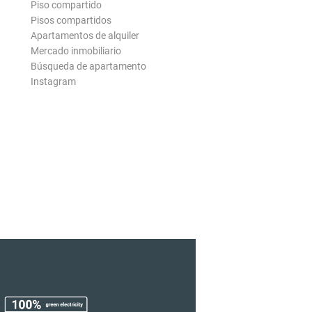
Piso compartido
Pisos compartidos
Apartamentos de alquiler
Mercado inmobiliario
Búsqueda de apartamento
Instagram