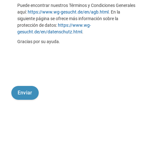
Puede encontrar nuestros Términos y Condiciones Generales
aquí:
https://www.wg-gesucht.de/en/agb.html
. En la
siguiente página se ofrece más información sobre la
protección de datos:
https://www.wg-
gesucht.de/en/datenschutz.html
.
Gracias por su ayuda.