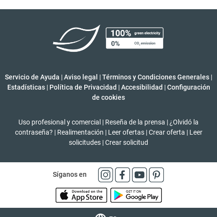
Servicio de Ayuda
|
Aviso legal
|
Términos y Condiciones Generales
|
Estadísticas
|
Política de Privacidad
|
Accesibilidad
|
Configuración
de cookies
Uso profesional y comercial
|
Reseña de la prensa
|
¿Olvidó la
contraseña?
|
Realimentación
|
Leer ofertas
|
Crear oferta
|
Leer
solicitudes
|
Crear solicitud
Síganos en