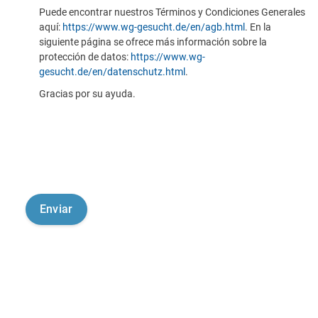
Puede encontrar nuestros Términos y Condiciones Generales
aquí:
https://www.wg-gesucht.de/en/agb.html
. En la
siguiente página se ofrece más información sobre la
protección de datos:
https://www.wg-
gesucht.de/en/datenschutz.html
.
Gracias por su ayuda.