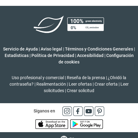
Servicio de Ayuda
|
Aviso legal
|
Términos y Condiciones Generales
|
Estadísticas
|
Política de Privacidad
|
Accesibilidad
|
Configuración
de cookies
Uso profesional y comercial
|
Reseña de la prensa
|
¿Olvidó la
contraseña?
|
Realimentación
|
Leer ofertas
|
Crear oferta
|
Leer
solicitudes
|
Crear solicitud
Síganos en