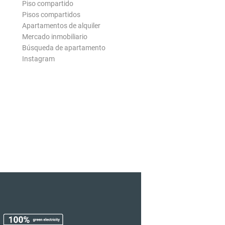
Piso compartido
Pisos compartidos
Apartamentos de alquiler
Mercado inmobiliario
Búsqueda de apartamento
Instagram