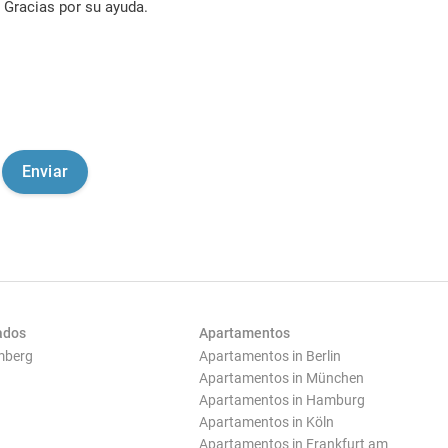
Gracias por su ayuda.
ados
Apartamentos
mberg
Apartamentos in Berlin
Apartamentos in München
Apartamentos in Hamburg
Apartamentos in Köln
Apartamentos in Frankfurt am