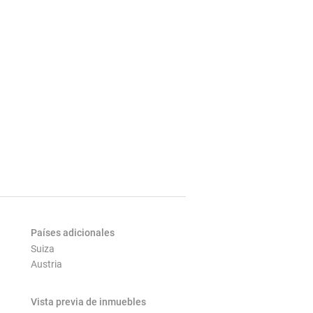
Países adicionales
Suiza
Austria
Vista previa de inmuebles