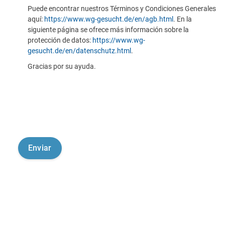
Puede encontrar nuestros Términos y Condiciones Generales
aquí:
https://www.wg-gesucht.de/en/agb.html
. En la
siguiente página se ofrece más información sobre la
protección de datos:
https://www.wg-
gesucht.de/en/datenschutz.html
.
Gracias por su ayuda.