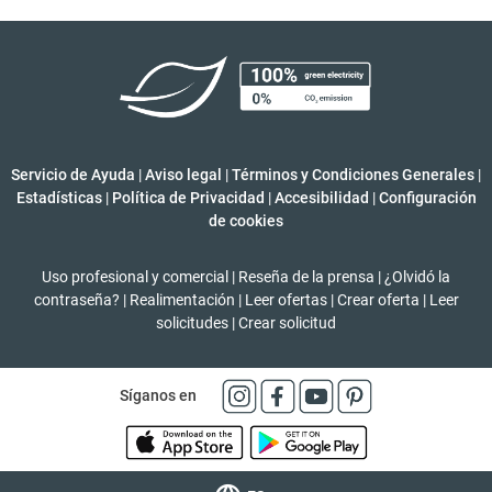
Servicio de Ayuda
|
Aviso legal
|
Términos y Condiciones Generales
|
Estadísticas
|
Política de Privacidad
|
Accesibilidad
|
Configuración
de cookies
Uso profesional y comercial
|
Reseña de la prensa
|
¿Olvidó la
contraseña?
|
Realimentación
|
Leer ofertas
|
Crear oferta
|
Leer
solicitudes
|
Crear solicitud
Síganos en